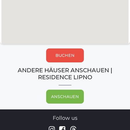
BUCHEN
ANDERE HÄUSER ANSCHAUEN |
RESIDENCE LIPNO
ANSCHAUEN
Follow us

