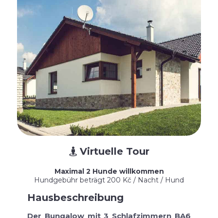
Virtuelle Tour

Maximal 2 Hunde willkommen
Hundgebühr beträgt 200 Kč / Nacht / Hund
Hausbeschreibung
Der Bungalow mit 3 Schlafzimmern BA6