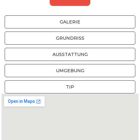
GALERIE
GRUNDRISS
AUSSTATTUNG
UMGEBUNG
TIP