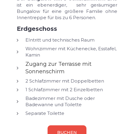
ist ein ebenerdiger, sehr geräumiger
Bungalow für eine größere Familie ohne
Innentreppe für bis zu 6 Personen.
Erdgeschoss
EIntritt und technisches Raum
Wohnzimmer mit Küchenecke, Esstafel,
Kamin
Zugang zur Terrasse mit
Sonnenschirm
2 Schlafzimmer mit Doppelbetten
1 Schlafzimmer mit 2 Einzelbetten
Badezimmer mit Dusche oder
Badewanne und Toilette
Separate Toilette
BUCHEN