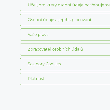
Účel, pro který osobní údaje potřebujeme a
Osobní údaje a jejich zpracování
Vaše práva
Zpracovatel osobních údajů
Soubory Cookies
Platnost