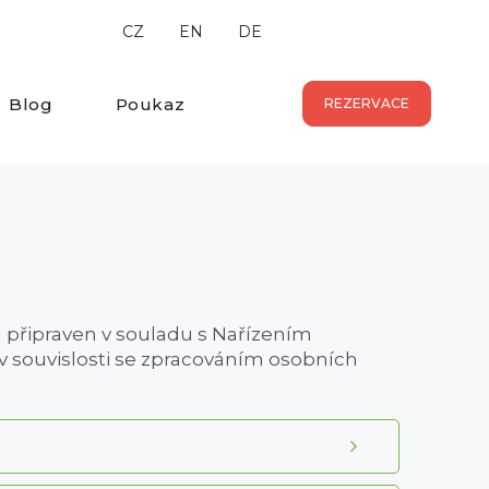
CZ
EN
DE
Blog
Poukaz
REZERVACE
 připraven v souladu s Nařízením
v souvislosti se zpracováním osobních