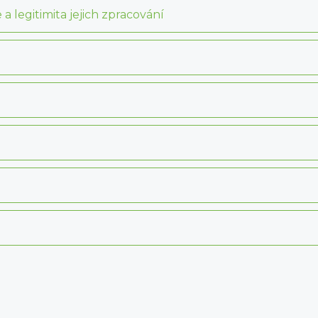
 legitimita jejich zpracování