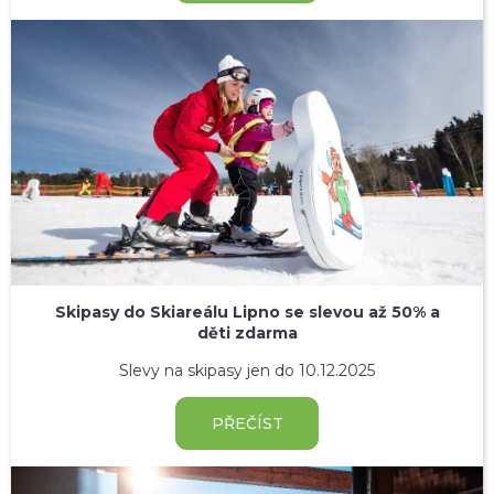
Skipasy do Skiareálu Lipno se slevou až 50% a
děti zdarma
Slevy na skipasy jen do 10.12.2025
PŘEČÍST