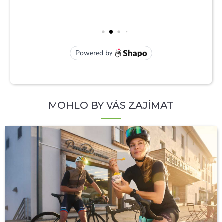
MOHLO BY VÁS ZAJÍMAT