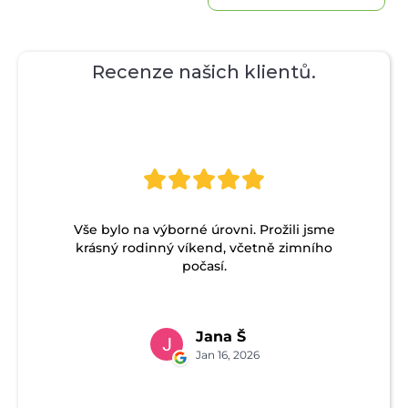
Recenze našich klientů.