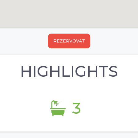
REZERVOVAT
HIGHLIGHTS
3
