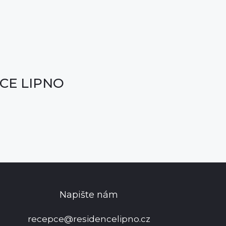
CE LIPNO
Napište nám
recepce@residencelipno.cz