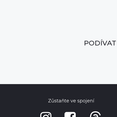
PODÍVAT
Zůstaňte ve spojení